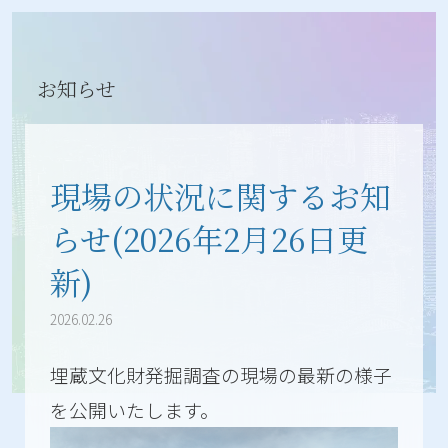
お知らせ
現場の状況に関するお知
らせ(2026年2月26日更
新)
2026.02.26
埋蔵文化財発掘調査の現場の最新の様子
を公開いたします。